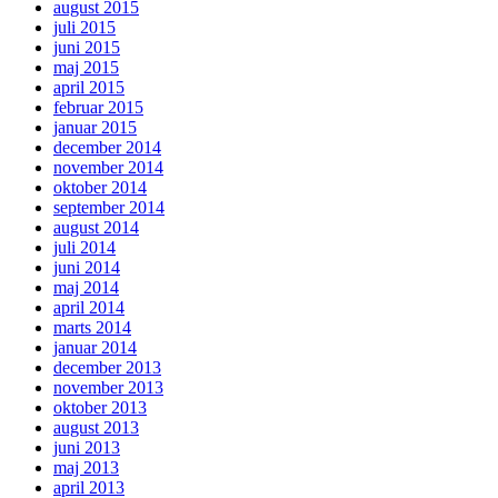
august 2015
juli 2015
juni 2015
maj 2015
april 2015
februar 2015
januar 2015
december 2014
november 2014
oktober 2014
september 2014
august 2014
juli 2014
juni 2014
maj 2014
april 2014
marts 2014
januar 2014
december 2013
november 2013
oktober 2013
august 2013
juni 2013
maj 2013
april 2013