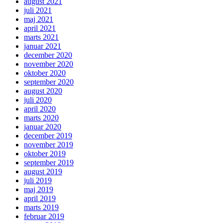
august 2021
juli 2021
maj 2021
april 2021
marts 2021
januar 2021
december 2020
november 2020
oktober 2020
september 2020
august 2020
juli 2020
april 2020
marts 2020
januar 2020
december 2019
november 2019
oktober 2019
september 2019
august 2019
juli 2019
maj 2019
april 2019
marts 2019
februar 2019