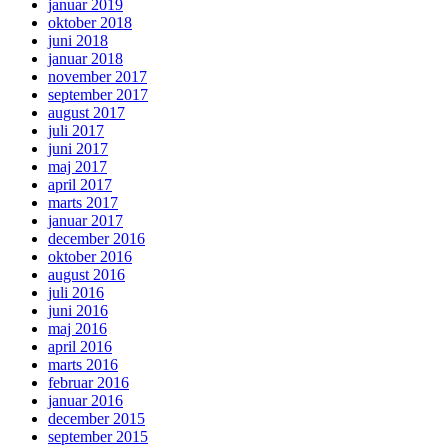
januar 2019
oktober 2018
juni 2018
januar 2018
november 2017
september 2017
august 2017
juli 2017
juni 2017
maj 2017
april 2017
marts 2017
januar 2017
december 2016
oktober 2016
august 2016
juli 2016
juni 2016
maj 2016
april 2016
marts 2016
februar 2016
januar 2016
december 2015
september 2015