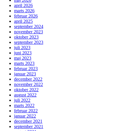
maj 2026
april 2026
marts 2026
februar 2026
april 2025
september 2024
november 2023
oktober 2023
september 2023
juli 2023
juni 2023
maj 2023
marts 2023
februar 2023
januar 2023
december 2022
november 2022
oktober 2022
august 2022
juli 2022
marts 2022
februar 2022
januar 2022
december 2021
september 2021