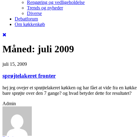
Rengøring og vedligeholdelse
Trends og nyheder
Diverse
Debatforum
Om køkkenkøb
Måned:
juli 2009
juli 15, 2009
sprøjtelakeret fronter
hej jeg ovejer et sprøjtelakeret køkken og har fået at vide fra en køkk
bare sprøjte over den 7 gange? og hvad betyder dette for resultatet?
Admin