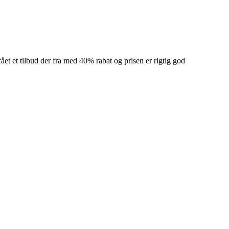
fået et tilbud der fra med 40% rabat og prisen er rigtig god