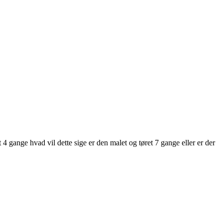
 4 gange hvad vil dette sige er den malet og tøret 7 gange eller er der