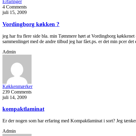
Erfaringer
4 Comments
juli 15, 2009
Vordingborg køkken ?
jeg har fra flere side bla. min Tømmere hørt at Vordingborg køkkenet er
sammenlinget med de andre tilbud jeg har fået.ps. er det min pcer det 
Admin
Køkkenmærker
239 Comments
juli 14, 2009
kompaktlaminat
Er der nogen som har erfaring med Kompaktlaminat i sort? Jeg tænker 
Admin