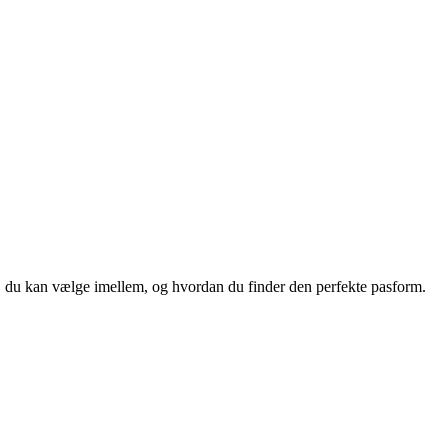
ge, du kan vælge imellem, og hvordan du finder den perfekte pasform.