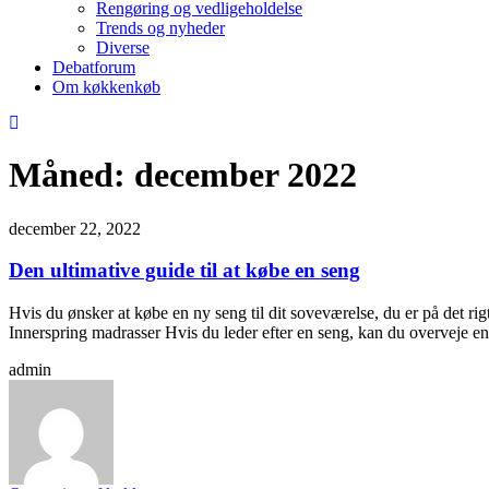
Rengøring og vedligeholdelse
Trends og nyheder
Diverse
Debatforum
Om køkkenkøb
Måned:
december 2022
december 22, 2022
Den ultimative guide til at købe en seng
Hvis du ønsker at købe en ny seng til dit soveværelse, du er på det r
Innerspring madrasser Hvis du leder efter en seng, kan du overveje 
admin