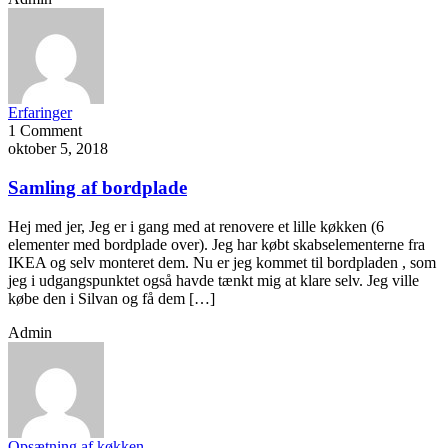
Erfaringer
1 Comment
oktober 5, 2018
Samling af bordplade
Hej med jer, Jeg er i gang med at renovere et lille køkken (6
elementer med bordplade over). Jeg har købt skabselementerne fra
IKEA og selv monteret dem. Nu er jeg kommet til bordpladen , som
jeg i udgangspunktet også havde tænkt mig at klare selv. Jeg ville
købe den i Silvan og få dem […]
Admin
Opsætning af køkken