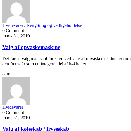
Hvidevarer
/
Rengøring og vedligeholdelse
0 Comment
marts 31, 2019
Valg af opvaskemaskine
Det første valg man skal foretage ved valg af opvaskemaskine, er om d
den fremstår som en integeret del af køkkenet.
admin
Hvidevarer
0 Comment
marts 31, 2019
Valg af køleskab / fryseskab