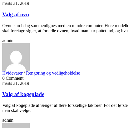
marts 31, 2019
Valg af ovn
Ovne kan i dag sammenlignes med en mindre computer. Flere modeller 
skal foretage sig er, at fortælle ovnen, hvad man har puttet ind, og hva
admin
Hvidevarer
/
Rengøring og vedligeholdelse
0 Comment
marts 31, 2019
Valg af kogeplade
Valg af kogeplade afhænger af flere forskellige faktorer. For det før
man skal vælge.
admin