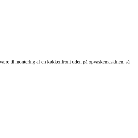
al være til montering af en køkkenfront uden på opvaskemaskinen, så