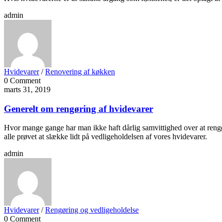
admin
Hvidevarer
/
Renovering af køkken
0 Comment
marts 31, 2019
Generelt om rengøring af hvidevarer
Hvor mange gange har man ikke haft dårlig samvittighed over at rengøri
alle prøvet at slække lidt på vedligeholdelsen af vores hvidevarer.
admin
Hvidevarer
/
Rengøring og vedligeholdelse
0 Comment