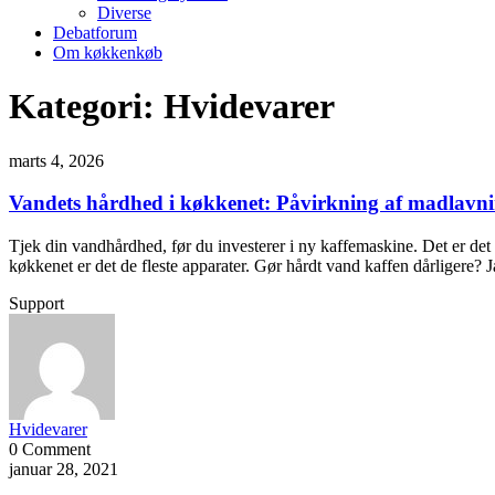
Diverse
Debatforum
Om køkkenkøb
Kategori:
Hvidevarer
marts 4, 2026
Vandets hårdhed i køkkenet: Påvirkning af madlavni
Tjek din vandhårdhed, før du investerer i ny kaffemaskine. Det er det 
køkkenet er det de fleste apparater. Gør hårdt vand kaffen dårligere? 
Support
Hvidevarer
0 Comment
januar 28, 2021