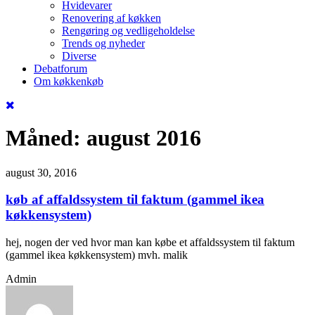
Hvidevarer
Renovering af køkken
Rengøring og vedligeholdelse
Trends og nyheder
Diverse
Debatforum
Om køkkenkøb
Måned:
august 2016
august 30, 2016
køb af affaldssystem til faktum (gammel ikea
køkkensystem)
hej, nogen der ved hvor man kan købe et affaldssystem til faktum
(gammel ikea køkkensystem) mvh. malik
Admin