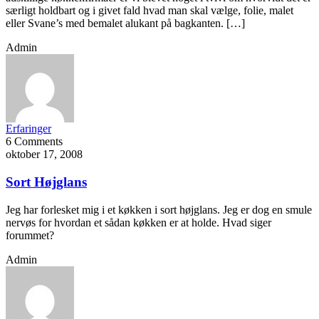
særligt holdbart og i givet fald hvad man skal vælge, folie, malet
eller Svane’s med bemalet alukant på bagkanten. […]
Admin
Erfaringer
6 Comments
oktober 17, 2008
Sort Højglans
Jeg har forlesket mig i et køkken i sort højglans. Jeg er dog en smule
nervøs for hvordan et sådan køkken er at holde. Hvad siger
forummet?
Admin