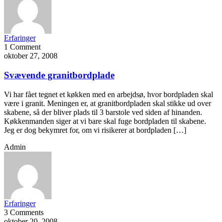
Erfaringer
1 Comment
oktober 27, 2008
Svævende granitbordplade
Vi har fået tegnet et køkken med en arbejdsø, hvor bordpladen skal
være i granit. Meningen er, at granitbordpladen skal stikke ud over
skabene, så der bliver plads til 3 barstole ved siden af hinanden.
Køkkenmanden siger at vi bare skal fuge bordpladen til skabene.
Jeg er dog bekymret for, om vi risikerer at bordpladen […]
Admin
Erfaringer
3 Comments
oktober 20, 2008