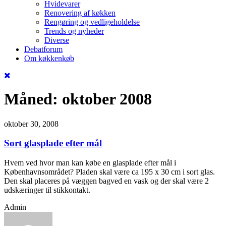
Hvidevarer
Renovering af køkken
Rengøring og vedligeholdelse
Trends og nyheder
Diverse
Debatforum
Om køkkenkøb
Måned:
oktober 2008
oktober 30, 2008
Sort glasplade efter mål
Hvem ved hvor man kan købe en glasplade efter mål i
Københavnsområdet? Pladen skal være ca 195 x 30 cm i sort glas.
Den skal placeres på væggen bagved en vask og der skal være 2
udskæringer til stikkontakt.
Admin