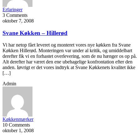
Erfaringer
3 Comments
oktober 7, 2008
Svane Køkken – Hillerød
Vi har netop fået leveret og monteret vores nye køkken fra Svane
Køkken Hillerød. Monteringen var under al kritik, og umiddelbart
derefter fik vi en forhastet overlevering, som de nu hænger os op på.
Alt derefter har været den ene ubehagelige konfrontation efter den
anden. Iøvrigt er det vores indtryk at Svane Køkkenets kvalitet ikke
[…]
Admin
Køkkenmærker
10 Comments
oktober 1, 2008