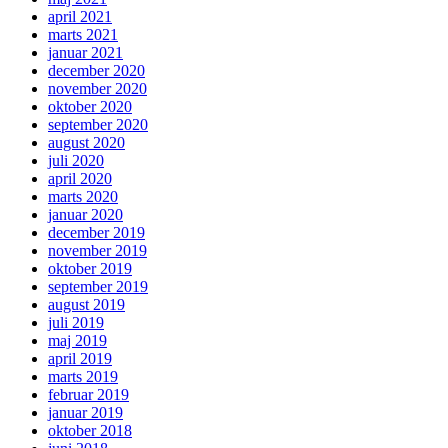
april 2021
marts 2021
januar 2021
december 2020
november 2020
oktober 2020
september 2020
august 2020
juli 2020
april 2020
marts 2020
januar 2020
december 2019
november 2019
oktober 2019
september 2019
august 2019
juli 2019
maj 2019
april 2019
marts 2019
februar 2019
januar 2019
oktober 2018