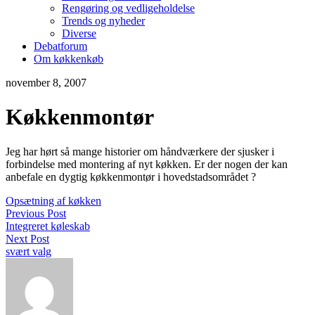
Rengøring og vedligeholdelse
Trends og nyheder
Diverse
Debatforum
Om køkkenkøb
november 8, 2007
Køkkenmontør
Jeg har hørt så mange historier om håndværkere der sjusker i
forbindelse med montering af nyt køkken. Er der nogen der kan
anbefale en dygtig køkkenmontør i hovedstadsområdet ?
Opsætning af køkken
Previous Post
Integreret køleskab
Next Post
svært valg