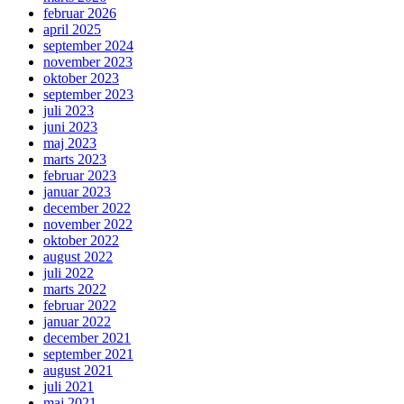
februar 2026
april 2025
september 2024
november 2023
oktober 2023
september 2023
juli 2023
juni 2023
maj 2023
marts 2023
februar 2023
januar 2023
december 2022
november 2022
oktober 2022
august 2022
juli 2022
marts 2022
februar 2022
januar 2022
december 2021
september 2021
august 2021
juli 2021
maj 2021