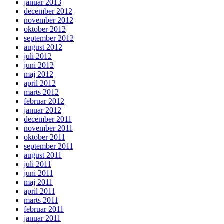
januar 2013
december 2012
november 2012
oktober 2012
september 2012
august 2012
juli 2012
juni 2012
maj 2012
april 2012
marts 2012
februar 2012
januar 2012
december 2011
november 2011
oktober 2011
september 2011
august 2011
juli 2011
juni 2011
maj 2011
april 2011
marts 2011
februar 2011
januar 2011