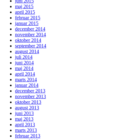
juni 2015
maj 2015
april 2015
februar 2015
januar 2015
december 2014
november 2014
oktober 2014
september 2014
august 2014
juli 2014
juni 2014
maj 2014
april 2014
marts 2014
januar 2014
december 2013
november 2013
oktober 2013
august 2013
juni 2013
maj 2013
april 2013
marts 2013
februar 2013