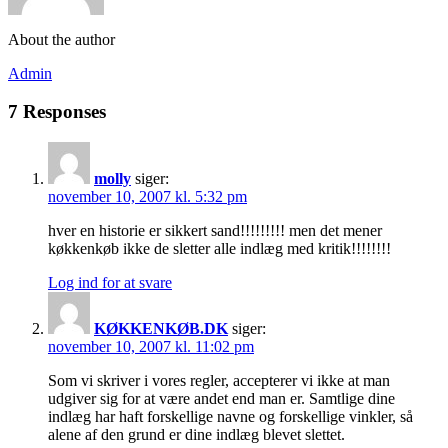
About the author
Admin
7 Responses
molly
siger:
november 10, 2007 kl. 5:32 pm
hver en historie er sikkert sand!!!!!!!!! men det mener
køkkenkøb ikke de sletter alle indlæg med kritik!!!!!!!!
Log ind for at svare
KØKKENKØB.DK
siger:
november 10, 2007 kl. 11:02 pm
Som vi skriver i vores regler, accepterer vi ikke at man
udgiver sig for at være andet end man er. Samtlige dine
indlæg har haft forskellige navne og forskellige vinkler, så
alene af den grund er dine indlæg blevet slettet.