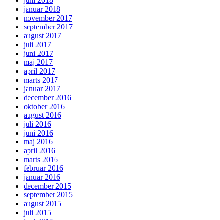
juni 2018
januar 2018
november 2017
september 2017
august 2017
juli 2017
juni 2017
maj 2017
april 2017
marts 2017
januar 2017
december 2016
oktober 2016
august 2016
juli 2016
juni 2016
maj 2016
april 2016
marts 2016
februar 2016
januar 2016
december 2015
september 2015
august 2015
juli 2015