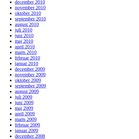
december 2010
november 2010
oktober 2010
september 2010
august 2010
juli 2010
juni 2010
maj 2010
april 2010
marts 2010
februar 2010
januar 2010
december 2009
november 2009
oktober 2009
september 2009
august 2009
juli 2009
juni 2009
maj 2009
april 2009
marts 2009
februar 2009
januar 2009
december 2008