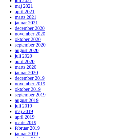
juli 2021
maj 2021
april 2021
marts 2021
januar 2021
december 2020
november 2020
oktober 2020
september 2020
august 2020
juli 2020
april 2020
marts 2020
januar 2020
december 2019
november 2019
oktober 2019
september 2019
august 2019
juli 2019
maj 2019
april 2019
marts 2019
februar 2019
januar 2019