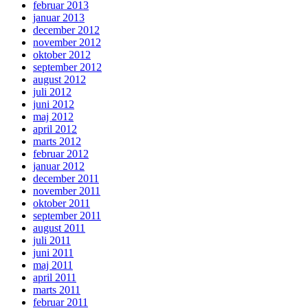
februar 2013
januar 2013
december 2012
november 2012
oktober 2012
september 2012
august 2012
juli 2012
juni 2012
maj 2012
april 2012
marts 2012
februar 2012
januar 2012
december 2011
november 2011
oktober 2011
september 2011
august 2011
juli 2011
juni 2011
maj 2011
april 2011
marts 2011
februar 2011