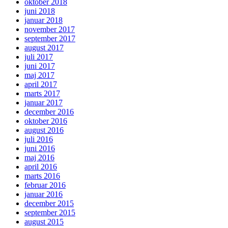
oktober 2018
juni 2018
januar 2018
november 2017
september 2017
august 2017
juli 2017
juni 2017
maj 2017
april 2017
marts 2017
januar 2017
december 2016
oktober 2016
august 2016
juli 2016
juni 2016
maj 2016
april 2016
marts 2016
februar 2016
januar 2016
december 2015
september 2015
august 2015