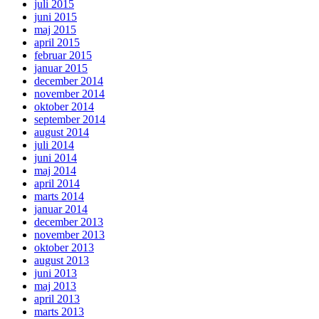
juli 2015
juni 2015
maj 2015
april 2015
februar 2015
januar 2015
december 2014
november 2014
oktober 2014
september 2014
august 2014
juli 2014
juni 2014
maj 2014
april 2014
marts 2014
januar 2014
december 2013
november 2013
oktober 2013
august 2013
juni 2013
maj 2013
april 2013
marts 2013