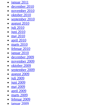
januar 2011
december 2010
november 2010
oktober 2010
september 2010
august 2010
juli 2010
juni 2010
maj 2010
april 2010
marts 2010
februar 2010
januar 2010
december 2009
november 2009
oktober 2009
september 2009
august 2009
juli 2009
juni 2009
maj 2009
april 2009
marts 2009
februar 2009
januar 2009