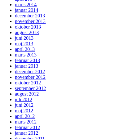
marts 2014
januar 2014
december 2013
november 2013
oktober 2013
august 2013
juni 2013
maj 2013
april 2013
marts 2013
februar 2013
januar 2013
december 2012
november 2012
oktober 2012
september 2012
august 2012
juli 2012
juni 2012
maj 2012
april 2012
marts 2012
februar 2012
januar 2012
december 2011