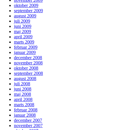
november 2009
oktober 2009
september 2009
august 2009
juli 2009
juni 2009
maj 2009
april 2009
marts 2009
februar 2009
januar 2009
december 2008
november 2008
oktober 2008
september 2008
august 2008
juli 2008
juni 2008
maj 2008
april 2008
marts 2008
februar 2008
januar 2008
december 2007
november 2007