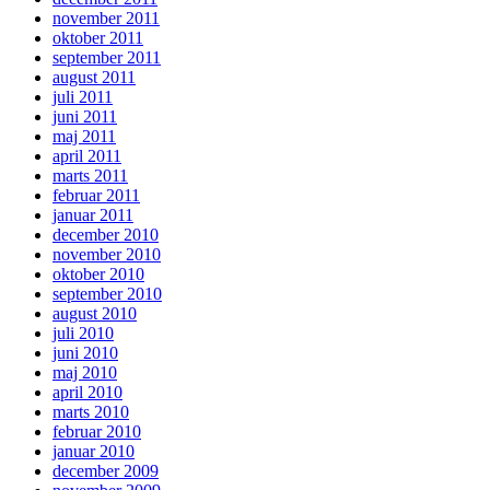
november 2011
oktober 2011
september 2011
august 2011
juli 2011
juni 2011
maj 2011
april 2011
marts 2011
februar 2011
januar 2011
december 2010
november 2010
oktober 2010
september 2010
august 2010
juli 2010
juni 2010
maj 2010
april 2010
marts 2010
februar 2010
januar 2010
december 2009