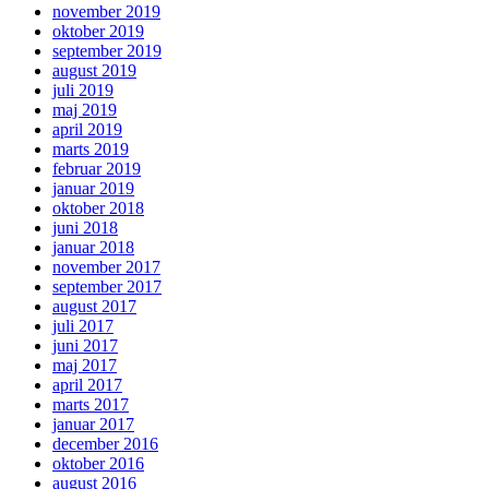
november 2019
oktober 2019
september 2019
august 2019
juli 2019
maj 2019
april 2019
marts 2019
februar 2019
januar 2019
oktober 2018
juni 2018
januar 2018
november 2017
september 2017
august 2017
juli 2017
juni 2017
maj 2017
april 2017
marts 2017
januar 2017
december 2016
oktober 2016
august 2016