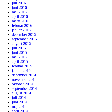
juli 2016
juni 2016
maj 2016
april 2016
marts 2016
februar 2016
januar 2016
december 2015
september 2015
august 2015
juli 2015
juni 2015
maj 2015
april 2015
februar 2015
januar 2015
december 2014
november 2014
oktober 2014
september 2014
august 2014
juli 2014
juni 2014
maj 2014
april 2014