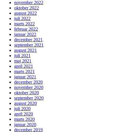
november 2022
oktober 2022
august 2022
juli 2022
marts 2022
februar 2022
januar 2022
december 2021
september 2021
august 2021
juli 2021
maj 2021
april 2021
marts 2021
januar 2021
december 2020
november 2020
oktober 2020
september 2020
august 2020
juli 2020
april 2020
marts 2020
januar 2020
december 2019