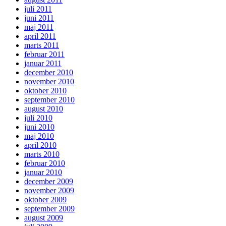
juli 2011
juni 2011
maj 2011
april 2011
marts 2011
februar 2011
januar 2011
december 2010
november 2010
oktober 2010
september 2010
august 2010
juli 2010
juni 2010
maj 2010
april 2010
marts 2010
februar 2010
januar 2010
december 2009
november 2009
oktober 2009
september 2009
august 2009