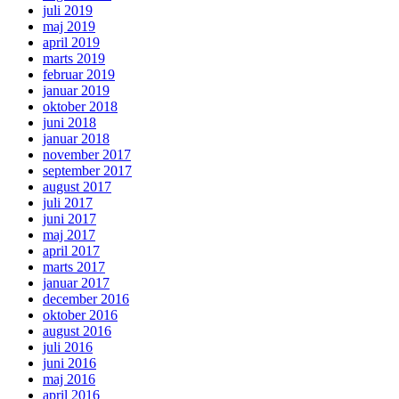
juli 2019
maj 2019
april 2019
marts 2019
februar 2019
januar 2019
oktober 2018
juni 2018
januar 2018
november 2017
september 2017
august 2017
juli 2017
juni 2017
maj 2017
april 2017
marts 2017
januar 2017
december 2016
oktober 2016
august 2016
juli 2016
juni 2016
maj 2016
april 2016