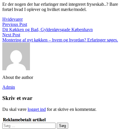
Er der nogen der har erfaringer med integreret fryseskab..? Bare
fortæl hvad I oplever og hvilket mærke/model.
Hvidevarer
Previous Post
Dit Køkken og Bad, Gyldenløvsgade København
Next Post
Montering af nyt køkken – hvem og hvordan? Erfaringer søges.
About the author
Admin
Skriv et svar
Du skal være
logget ind
for at skrive en kommentar.
Søg