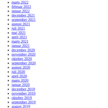
marts 2022
februar 2022
januar 2022
december 2021
september 2021
august 2021
juli 2021
maj 2021
april 2021
marts 2021
januar 2021
december 2020
november 2020
oktober 2020
september 2020
august 2020
juli 2020
april 2020
marts 2020
januar 2020
december 2019
november 2019
oktober 2019
september 2019
august 2019