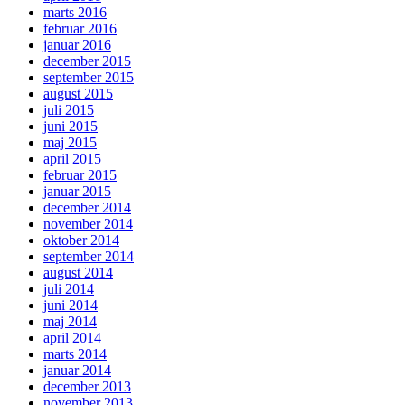
marts 2016
februar 2016
januar 2016
december 2015
september 2015
august 2015
juli 2015
juni 2015
maj 2015
april 2015
februar 2015
januar 2015
december 2014
november 2014
oktober 2014
september 2014
august 2014
juli 2014
juni 2014
maj 2014
april 2014
marts 2014
januar 2014
december 2013
november 2013