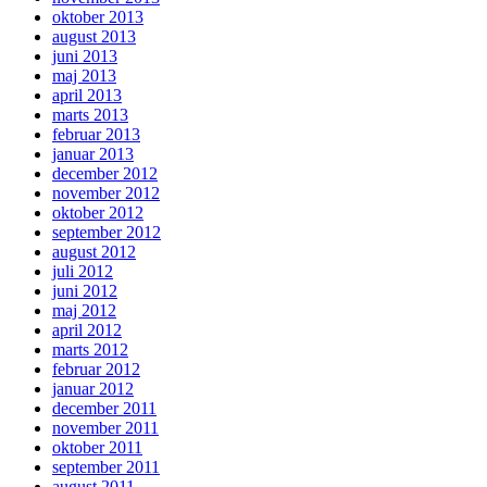
oktober 2013
august 2013
juni 2013
maj 2013
april 2013
marts 2013
februar 2013
januar 2013
december 2012
november 2012
oktober 2012
september 2012
august 2012
juli 2012
juni 2012
maj 2012
april 2012
marts 2012
februar 2012
januar 2012
december 2011
november 2011
oktober 2011
september 2011
august 2011