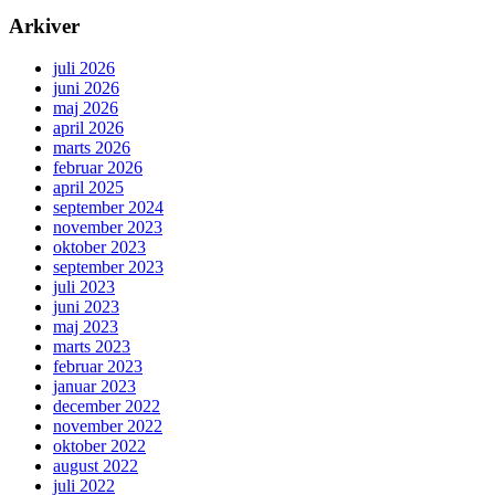
Arkiver
juli 2026
juni 2026
maj 2026
april 2026
marts 2026
februar 2026
april 2025
september 2024
november 2023
oktober 2023
september 2023
juli 2023
juni 2023
maj 2023
marts 2023
februar 2023
januar 2023
december 2022
november 2022
oktober 2022
august 2022
juli 2022