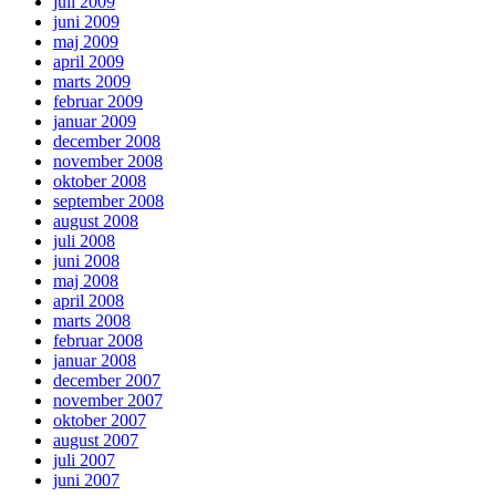
juli 2009
juni 2009
maj 2009
april 2009
marts 2009
februar 2009
januar 2009
december 2008
november 2008
oktober 2008
september 2008
august 2008
juli 2008
juni 2008
maj 2008
april 2008
marts 2008
februar 2008
januar 2008
december 2007
november 2007
oktober 2007
august 2007
juli 2007
juni 2007