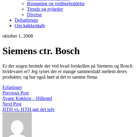
Rengøring og vedligeholdelse
Trends og nyheder
Diverse
Debatforum
Om køkkenkøb
oktober 1, 2008
Siemens ctr. Bosch
Er der nogen herinde der ved hvad forskellen på Siemens og Bosch
hvidevarer er? Jeg synes der er mange sammenfald mellem deres
produkter, og har også hørt at det er samme firma.
Erfaringer
Previous Post
Svane Køkken – Hillerød
Next Post
HTH vs. HTH gør det selv