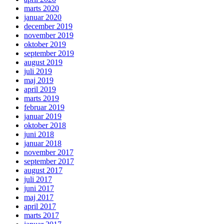
marts 2020
januar 2020
december 2019
november 2019
oktober 2019
september 2019
august 2019
juli 2019
maj 2019
april 2019
marts 2019
februar 2019
januar 2019
oktober 2018
juni 2018
januar 2018
november 2017
september 2017
august 2017
juli 2017
juni 2017
maj 2017
april 2017
marts 2017