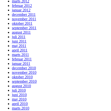
marts 2012
februar 2012
januar 2012
december 2011
november 2011
oktober 2011
september 2011
august 2011
juli 2011
juni 2011
maj 2011
april 2011
marts 2011
februar 2011
januar 2011
december 2010
november 2010
oktober 2010
september 2010
august 2010
juli 2010
juni 2010
maj 2010
april 2010
marts 2010