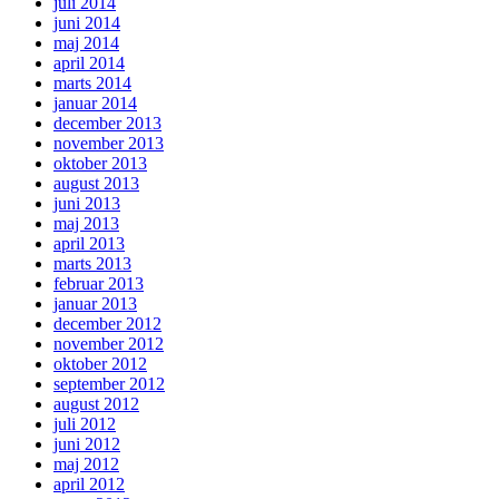
juli 2014
juni 2014
maj 2014
april 2014
marts 2014
januar 2014
december 2013
november 2013
oktober 2013
august 2013
juni 2013
maj 2013
april 2013
marts 2013
februar 2013
januar 2013
december 2012
november 2012
oktober 2012
september 2012
august 2012
juli 2012
juni 2012
maj 2012
april 2012