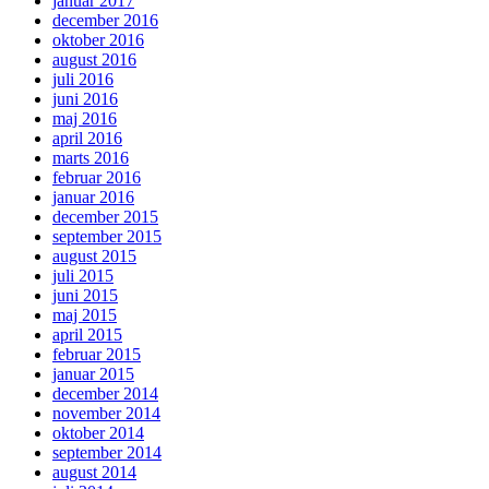
januar 2017
december 2016
oktober 2016
august 2016
juli 2016
juni 2016
maj 2016
april 2016
marts 2016
februar 2016
januar 2016
december 2015
september 2015
august 2015
juli 2015
juni 2015
maj 2015
april 2015
februar 2015
januar 2015
december 2014
november 2014
oktober 2014
september 2014
august 2014