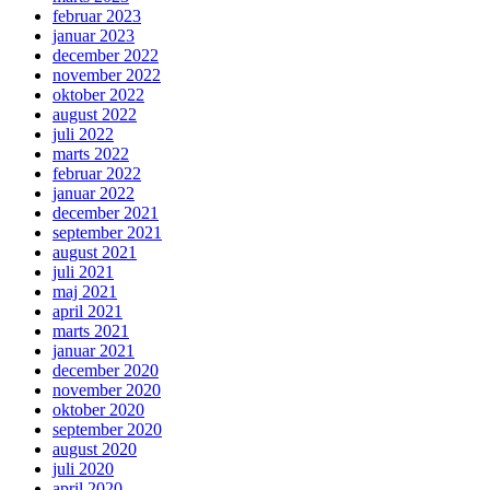
februar 2023
januar 2023
december 2022
november 2022
oktober 2022
august 2022
juli 2022
marts 2022
februar 2022
januar 2022
december 2021
september 2021
august 2021
juli 2021
maj 2021
april 2021
marts 2021
januar 2021
december 2020
november 2020
oktober 2020
september 2020
august 2020
juli 2020
april 2020