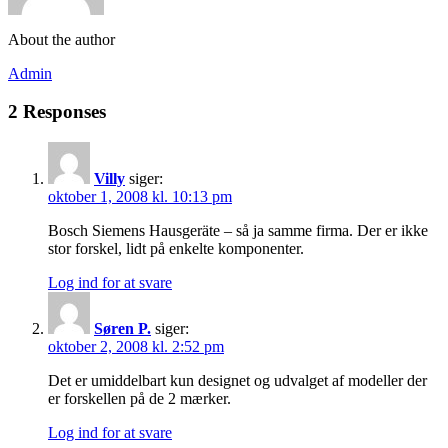
About the author
Admin
2 Responses
Villy
siger:
oktober 1, 2008 kl. 10:13 pm
Bosch Siemens Hausgeräte – så ja samme firma. Der er ikke
stor forskel, lidt på enkelte komponenter.
Log ind for at svare
Søren P.
siger:
oktober 2, 2008 kl. 2:52 pm
Det er umiddelbart kun designet og udvalget af modeller der
er forskellen på de 2 mærker.
Log ind for at svare