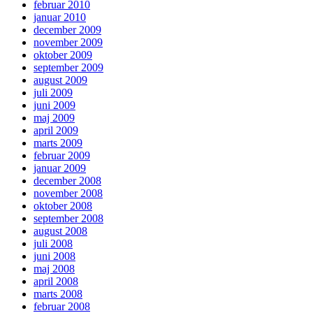
februar 2010
januar 2010
december 2009
november 2009
oktober 2009
september 2009
august 2009
juli 2009
juni 2009
maj 2009
april 2009
marts 2009
februar 2009
januar 2009
december 2008
november 2008
oktober 2008
september 2008
august 2008
juli 2008
juni 2008
maj 2008
april 2008
marts 2008
februar 2008