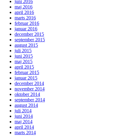
juni 2016
maj 2016
april 2016
marts 2016
februar 2016
januar 2016
december 2015
september 2015
august 2015
juli 2015
juni 2015
maj 2015
april 2015
februar 2015
januar 2015
december 2014
november 2014
oktober 2014
september 2014
august 2014
juli 2014
juni 2014
maj 2014
april 2014
marts 2014