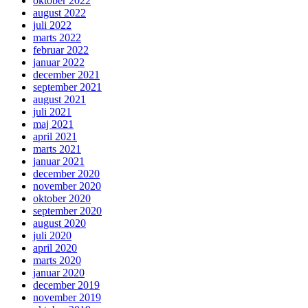
oktober 2022
august 2022
juli 2022
marts 2022
februar 2022
januar 2022
december 2021
september 2021
august 2021
juli 2021
maj 2021
april 2021
marts 2021
januar 2021
december 2020
november 2020
oktober 2020
september 2020
august 2020
juli 2020
april 2020
marts 2020
januar 2020
december 2019
november 2019