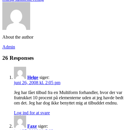
About the author
Admin
26 Responses
Helge
siger:
juni 26, 2008 kl. 2:05 pm
Jeg har fået tilbud fra en Multiform forhandler, hvor der var
fratrukket 10 procent på elementerne uden at jeg havde bedt
om det. Jeg har dog ikke benyttet mig at tilbuddet endnu.
Log ind for at svare
Faxe
siger: