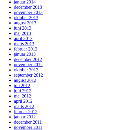
januar 2014
december 2013
november 2013
oktober 2013
august 2013
juni 2013
maj 2013
april 2013
marts 2013
februar 2013
januar 2013
december 2012
november 2012
oktober 2012
september 2012
august 2012
juli 2012
juni 2012
maj 2012
april 2012
marts 2012
februar 2012
januar 2012
december 2011
november 2011