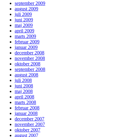
september 2009
august 2009
juli 2009
juni 2009
maj 2009
april 2009
marts 2009
februar 2009
januar 2009
december 2008
november 2008
oktober 2008
september 2008
august 2008
juli 2008
juni 2008
maj 2008
april 2008
marts 2008
februar 2008
januar 2008
december 2007
november 2007
oktober 2007
august 2007