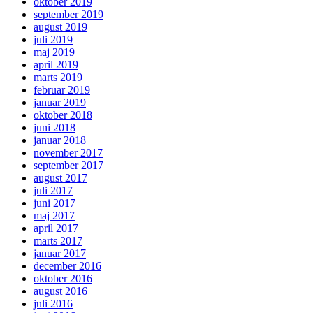
oktober 2019
september 2019
august 2019
juli 2019
maj 2019
april 2019
marts 2019
februar 2019
januar 2019
oktober 2018
juni 2018
januar 2018
november 2017
september 2017
august 2017
juli 2017
juni 2017
maj 2017
april 2017
marts 2017
januar 2017
december 2016
oktober 2016
august 2016
juli 2016