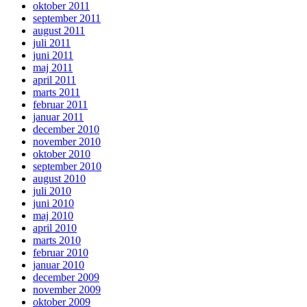
oktober 2011
september 2011
august 2011
juli 2011
juni 2011
maj 2011
april 2011
marts 2011
februar 2011
januar 2011
december 2010
november 2010
oktober 2010
september 2010
august 2010
juli 2010
juni 2010
maj 2010
april 2010
marts 2010
februar 2010
januar 2010
december 2009
november 2009
oktober 2009