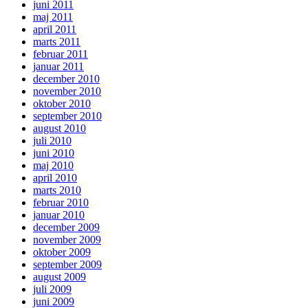
juni 2011
maj 2011
april 2011
marts 2011
februar 2011
januar 2011
december 2010
november 2010
oktober 2010
september 2010
august 2010
juli 2010
juni 2010
maj 2010
april 2010
marts 2010
februar 2010
januar 2010
december 2009
november 2009
oktober 2009
september 2009
august 2009
juli 2009
juni 2009