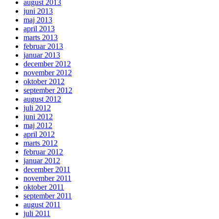
august 2013
juni 2013
maj 2013
april 2013
marts 2013
februar 2013
januar 2013
december 2012
november 2012
oktober 2012
september 2012
august 2012
juli 2012
juni 2012
maj 2012
april 2012
marts 2012
februar 2012
januar 2012
december 2011
november 2011
oktober 2011
september 2011
august 2011
juli 2011