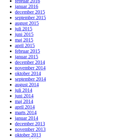
februar 2016
januar 2016
december 2015
september 2015
august 2015
juli 2015
juni 2015
maj 2015
april 2015
februar 2015
januar 2015
december 2014
november 2014
oktober 2014
september 2014
august 2014
juli 2014
juni 2014
maj 2014
april 2014
marts 2014
januar 2014
december 2013
november 2013
oktober 2013