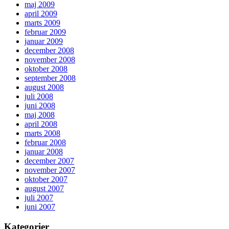
maj 2009
april 2009
marts 2009
februar 2009
januar 2009
december 2008
november 2008
oktober 2008
september 2008
august 2008
juli 2008
juni 2008
maj 2008
april 2008
marts 2008
februar 2008
januar 2008
december 2007
november 2007
oktober 2007
august 2007
juli 2007
juni 2007
Kategorier