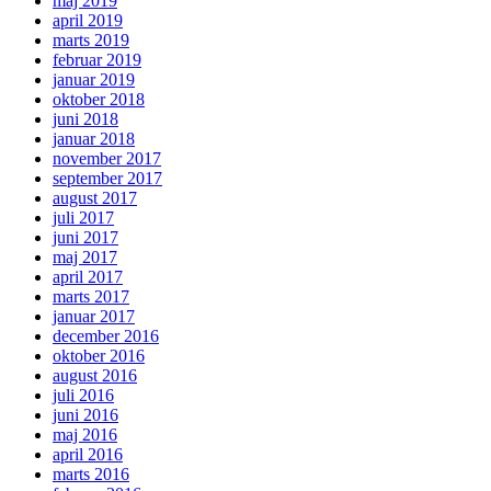
maj 2019
april 2019
marts 2019
februar 2019
januar 2019
oktober 2018
juni 2018
januar 2018
november 2017
september 2017
august 2017
juli 2017
juni 2017
maj 2017
april 2017
marts 2017
januar 2017
december 2016
oktober 2016
august 2016
juli 2016
juni 2016
maj 2016
april 2016
marts 2016