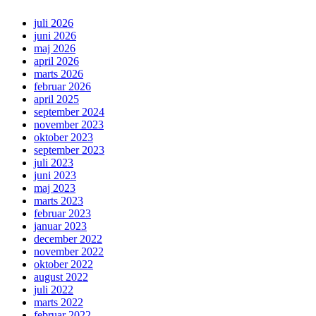
juli 2026
juni 2026
maj 2026
april 2026
marts 2026
februar 2026
april 2025
september 2024
november 2023
oktober 2023
september 2023
juli 2023
juni 2023
maj 2023
marts 2023
februar 2023
januar 2023
december 2022
november 2022
oktober 2022
august 2022
juli 2022
marts 2022
februar 2022