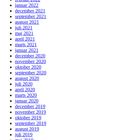
januar 2022
december 2021
september 2021
august 2021
juli 2021
maj 2021
april 2021
marts 2021
januar 2021
december 2020
november 2020
oktober 2020
september 2020
august 2020
juli 2020
april 2020
marts 2020
januar 2020
december 2019
november 2019
oktober 2019
september 2019
august 2019
juli 2019