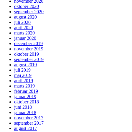
november 2020
oktober 2020
september 2020
august 2020
juli 2020
april 2020
marts 2020
januar 2020
december 2019
november 2019
oktober 2019
september 2019
august 2019
juli 2019
maj 2019
april 2019
marts 2019
februar 2019
januar 2019
oktober 2018
juni 2018
januar 2018
november 2017
september 2017
august 2017