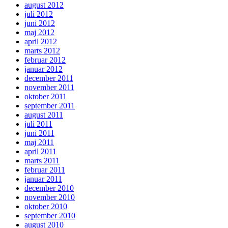
august 2012
juli 2012
juni 2012
maj 2012
april 2012
marts 2012
februar 2012
januar 2012
december 2011
november 2011
oktober 2011
september 2011
august 2011
juli 2011
juni 2011
maj 2011
april 2011
marts 2011
februar 2011
januar 2011
december 2010
november 2010
oktober 2010
september 2010
august 2010