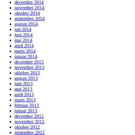
december 2014
november 2014
oktober 2014
september 2014
august 2014
juli 2014
juni 2014
maj 2014
april 2014
marts 2014
januar 2014
december 2013
november 2013
oktober 2013
august 2013
juni 2013
maj 2013
april 2013
marts 2013
februar 2013
januar 2013
december 2012
november 2012
oktober 2012
september 2012