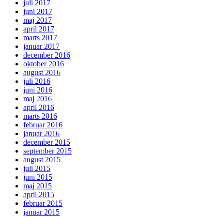
juli 2017
juni 2017
maj 2017
april 2017
marts 2017
januar 2017
december 2016
oktober 2016
august 2016
juli 2016
juni 2016
maj 2016
april 2016
marts 2016
februar 2016
januar 2016
december 2015
september 2015
august 2015
juli 2015
juni 2015
maj 2015
april 2015
februar 2015
januar 2015