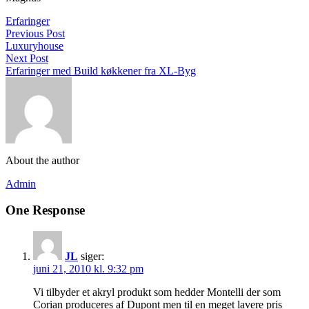
Erfaringer
Previous Post
Luxuryhouse
Next Post
Erfaringer med Build køkkener fra XL-Byg
About the author
Admin
One Response
JL
siger:
juni 21, 2010 kl. 9:32 pm
Vi tilbyder et akryl produkt som hedder Montelli der som
Corian produceres af Dupont men til en meget lavere pris