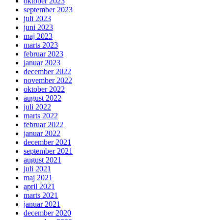
oktober 2023
september 2023
juli 2023
juni 2023
maj 2023
marts 2023
februar 2023
januar 2023
december 2022
november 2022
oktober 2022
august 2022
juli 2022
marts 2022
februar 2022
januar 2022
december 2021
september 2021
august 2021
juli 2021
maj 2021
april 2021
marts 2021
januar 2021
december 2020