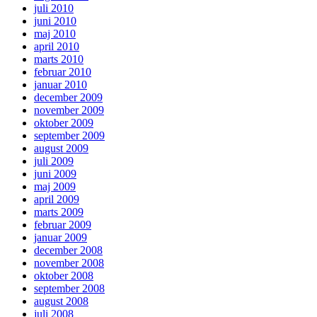
juli 2010
juni 2010
maj 2010
april 2010
marts 2010
februar 2010
januar 2010
december 2009
november 2009
oktober 2009
september 2009
august 2009
juli 2009
juni 2009
maj 2009
april 2009
marts 2009
februar 2009
januar 2009
december 2008
november 2008
oktober 2008
september 2008
august 2008
juli 2008