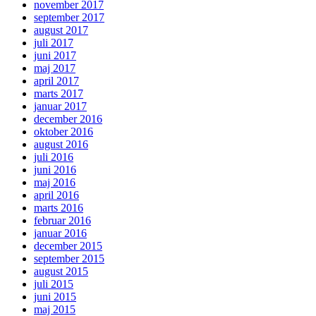
november 2017
september 2017
august 2017
juli 2017
juni 2017
maj 2017
april 2017
marts 2017
januar 2017
december 2016
oktober 2016
august 2016
juli 2016
juni 2016
maj 2016
april 2016
marts 2016
februar 2016
januar 2016
december 2015
september 2015
august 2015
juli 2015
juni 2015
maj 2015