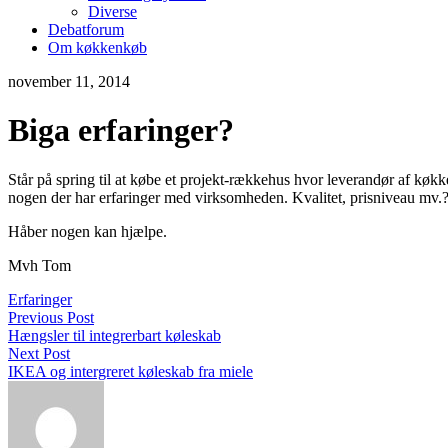
Diverse
Debatforum
Om køkkenkøb
november 11, 2014
Biga erfaringer?
Står på spring til at købe et projekt-rækkehus hvor leverandør af køkk
nogen der har erfaringer med virksomheden. Kvalitet, prisniveau mv.
Håber nogen kan hjælpe.
Mvh Tom
Erfaringer
Previous Post
Hængsler til integrerbart køleskab
Next Post
IKEA og intergreret køleskab fra miele