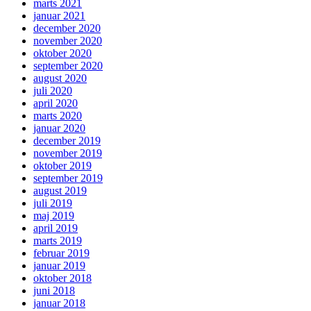
marts 2021
januar 2021
december 2020
november 2020
oktober 2020
september 2020
august 2020
juli 2020
april 2020
marts 2020
januar 2020
december 2019
november 2019
oktober 2019
september 2019
august 2019
juli 2019
maj 2019
april 2019
marts 2019
februar 2019
januar 2019
oktober 2018
juni 2018
januar 2018