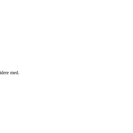
videre med.