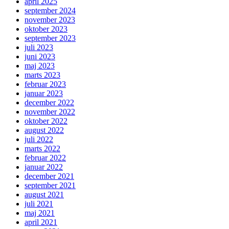
april 2025
september 2024
november 2023
oktober 2023
september 2023
juli 2023
juni 2023
maj 2023
marts 2023
februar 2023
januar 2023
december 2022
november 2022
oktober 2022
august 2022
juli 2022
marts 2022
februar 2022
januar 2022
december 2021
september 2021
august 2021
juli 2021
maj 2021
april 2021