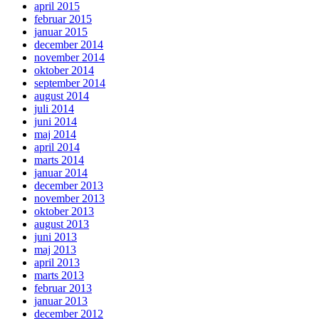
april 2015
februar 2015
januar 2015
december 2014
november 2014
oktober 2014
september 2014
august 2014
juli 2014
juni 2014
maj 2014
april 2014
marts 2014
januar 2014
december 2013
november 2013
oktober 2013
august 2013
juni 2013
maj 2013
april 2013
marts 2013
februar 2013
januar 2013
december 2012