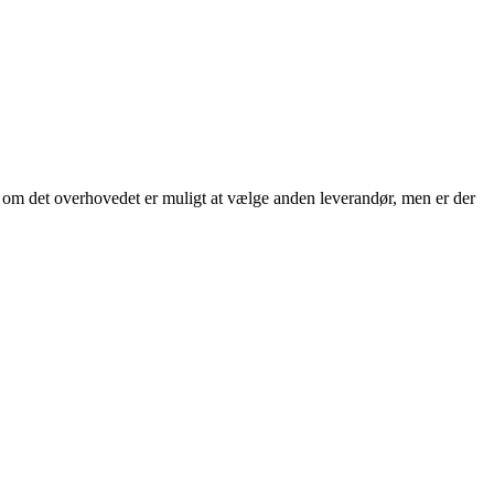
ke om det overhovedet er muligt at vælge anden leverandør, men er der