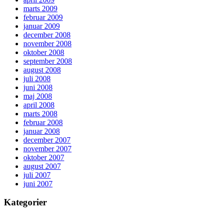
marts 2009
februar 2009
januar 2009
december 2008
november 2008
oktober 2008
september 2008
august 2008
juli 2008
juni 2008
maj 2008
april 2008
marts 2008
februar 2008
januar 2008
december 2007
november 2007
oktober 2007
august 2007
juli 2007
juni 2007
Kategorier