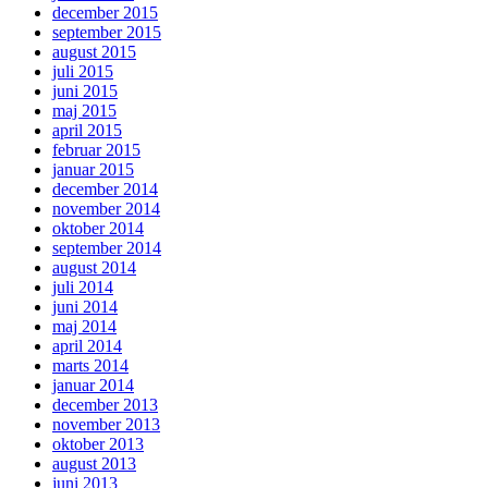
december 2015
september 2015
august 2015
juli 2015
juni 2015
maj 2015
april 2015
februar 2015
januar 2015
december 2014
november 2014
oktober 2014
september 2014
august 2014
juli 2014
juni 2014
maj 2014
april 2014
marts 2014
januar 2014
december 2013
november 2013
oktober 2013
august 2013
juni 2013