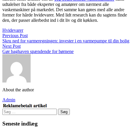
udtalelser fra både eksperter og amatører om nærmest alle
vaskemaskiner på markedet. Det samme kan gøres med alle andre
former for hårde hvidevarer. Med lidt research kan du sagtens finde
den, der passer allerbedst ind i dit liv og dit køkken.
Hvidevarer
Previous Post
Skru ned for varmeregningen: invester i en varmepumpe til din bolig
Next Post
Gør baghaven spændende for børnene
About the author
Admin
Søg
efter:
Seneste indlæg