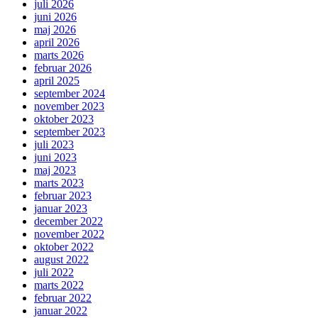
juli 2026
juni 2026
maj 2026
april 2026
marts 2026
februar 2026
april 2025
september 2024
november 2023
oktober 2023
september 2023
juli 2023
juni 2023
maj 2023
marts 2023
februar 2023
januar 2023
december 2022
november 2022
oktober 2022
august 2022
juli 2022
marts 2022
februar 2022
januar 2022