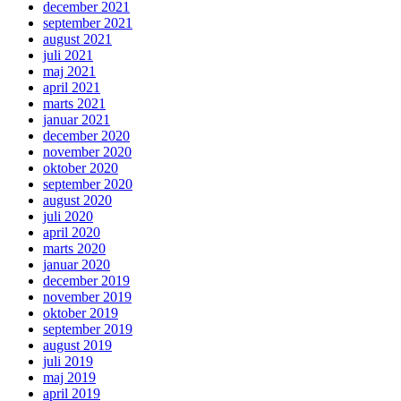
december 2021
september 2021
august 2021
juli 2021
maj 2021
april 2021
marts 2021
januar 2021
december 2020
november 2020
oktober 2020
september 2020
august 2020
juli 2020
april 2020
marts 2020
januar 2020
december 2019
november 2019
oktober 2019
september 2019
august 2019
juli 2019
maj 2019
april 2019