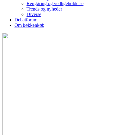
Rengøring og vedligeholdelse
Trends og nyheder
Diverse
Debatforum
Om køkkenkøb