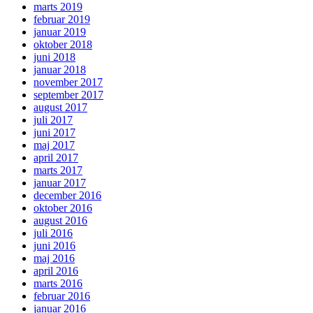
marts 2019
februar 2019
januar 2019
oktober 2018
juni 2018
januar 2018
november 2017
september 2017
august 2017
juli 2017
juni 2017
maj 2017
april 2017
marts 2017
januar 2017
december 2016
oktober 2016
august 2016
juli 2016
juni 2016
maj 2016
april 2016
marts 2016
februar 2016
januar 2016