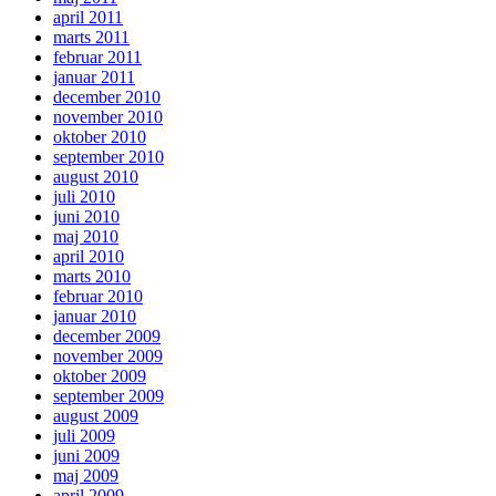
april 2011
marts 2011
februar 2011
januar 2011
december 2010
november 2010
oktober 2010
september 2010
august 2010
juli 2010
juni 2010
maj 2010
april 2010
marts 2010
februar 2010
januar 2010
december 2009
november 2009
oktober 2009
september 2009
august 2009
juli 2009
juni 2009
maj 2009
april 2009