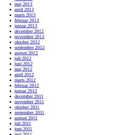
maj 2013
april 2013
marts 2013
februar 2013
januar 2013
december 2012
november 2012
oktober 2012
september 2012
august 2012
juli 2012
juni 2012
maj 2012
april 2012
marts 2012
februar 2012
januar 2012
december 2011
november 2011
oktober 2011
september 2011
august 2011
juli 2011
juni 2011
maj 2011