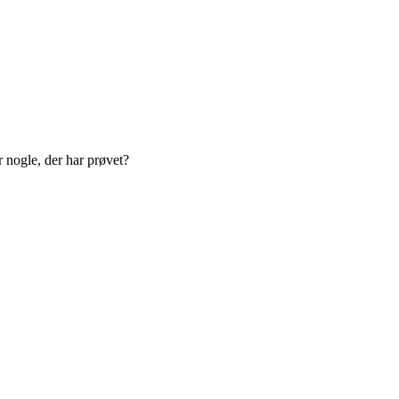
 nogle, der har prøvet?