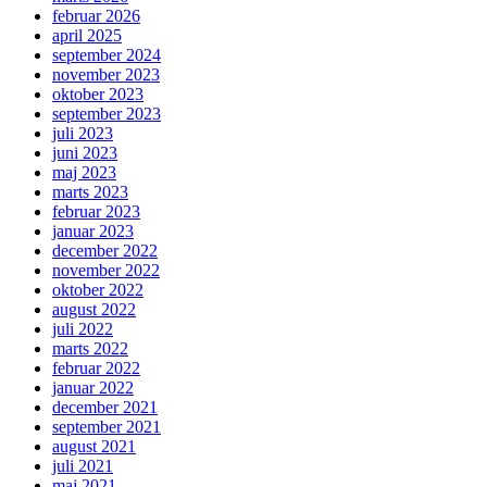
februar 2026
april 2025
september 2024
november 2023
oktober 2023
september 2023
juli 2023
juni 2023
maj 2023
marts 2023
februar 2023
januar 2023
december 2022
november 2022
oktober 2022
august 2022
juli 2022
marts 2022
februar 2022
januar 2022
december 2021
september 2021
august 2021
juli 2021
maj 2021