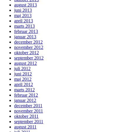
august 2013
juni 2013
maj 2013
april 2013
marts 2013
februar 2013
januar 2013
december 2012
november 2012
oktober 2012
september 2012
august 2012
juli 2012
juni 2012
maj 2012
april 2012
marts 2012
februar 2012
januar 2012
december 2011
november 2011
oktober 2011
september 2011
august 2011