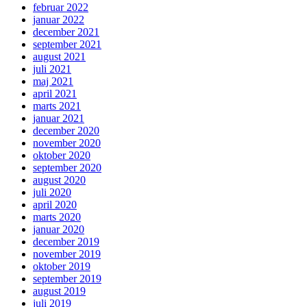
februar 2022
januar 2022
december 2021
september 2021
august 2021
juli 2021
maj 2021
april 2021
marts 2021
januar 2021
december 2020
november 2020
oktober 2020
september 2020
august 2020
juli 2020
april 2020
marts 2020
januar 2020
december 2019
november 2019
oktober 2019
september 2019
august 2019
juli 2019