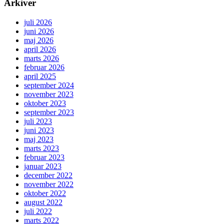
Arkiver
juli 2026
juni 2026
maj 2026
april 2026
marts 2026
februar 2026
april 2025
september 2024
november 2023
oktober 2023
september 2023
juli 2023
juni 2023
maj 2023
marts 2023
februar 2023
januar 2023
december 2022
november 2022
oktober 2022
august 2022
juli 2022
marts 2022