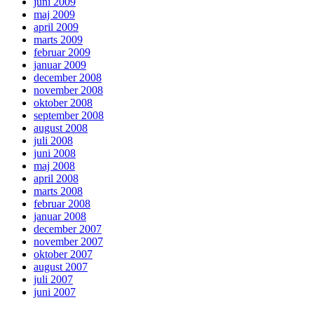
juni 2009
maj 2009
april 2009
marts 2009
februar 2009
januar 2009
december 2008
november 2008
oktober 2008
september 2008
august 2008
juli 2008
juni 2008
maj 2008
april 2008
marts 2008
februar 2008
januar 2008
december 2007
november 2007
oktober 2007
august 2007
juli 2007
juni 2007