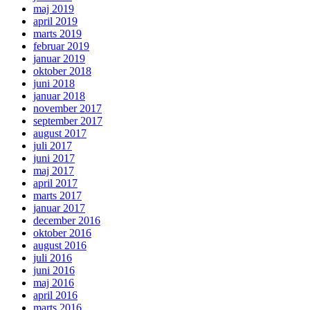
maj 2019
april 2019
marts 2019
februar 2019
januar 2019
oktober 2018
juni 2018
januar 2018
november 2017
september 2017
august 2017
juli 2017
juni 2017
maj 2017
april 2017
marts 2017
januar 2017
december 2016
oktober 2016
august 2016
juli 2016
juni 2016
maj 2016
april 2016
marts 2016