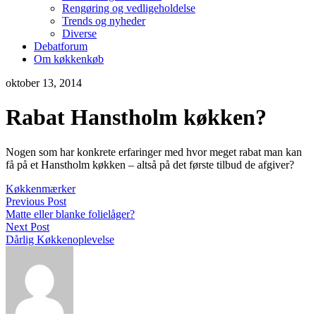
Rengøring og vedligeholdelse
Trends og nyheder
Diverse
Debatforum
Om køkkenkøb
oktober 13, 2014
Rabat Hanstholm køkken?
Nogen som har konkrete erfaringer med hvor meget rabat man kan
få på et Hanstholm køkken – altså på det første tilbud de afgiver?
Køkkenmærker
Previous Post
Matte eller blanke folielåger?
Next Post
Dårlig Køkkenoplevelse