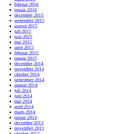
februar 2016
januar 2016
december 2015
september 2015
august 2015
juli 2015
juni 2015
maj 2015
april 2015
februar 2015
januar 2015
december 2014
november 2014
oktober 2014
september 2014
august 2014
juli 2014
juni 2014
maj 2014
april 2014
marts 2014
januar 2014
december 2013
november 2013
oktober 2013