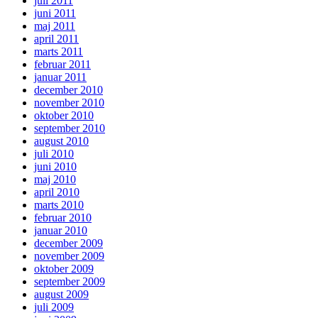
juli 2011
juni 2011
maj 2011
april 2011
marts 2011
februar 2011
januar 2011
december 2010
november 2010
oktober 2010
september 2010
august 2010
juli 2010
juni 2010
maj 2010
april 2010
marts 2010
februar 2010
januar 2010
december 2009
november 2009
oktober 2009
september 2009
august 2009
juli 2009