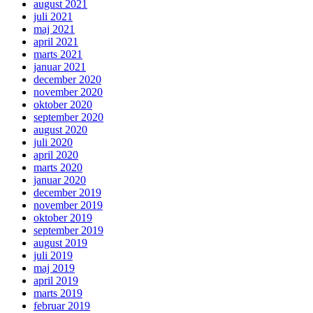
august 2021
juli 2021
maj 2021
april 2021
marts 2021
januar 2021
december 2020
november 2020
oktober 2020
september 2020
august 2020
juli 2020
april 2020
marts 2020
januar 2020
december 2019
november 2019
oktober 2019
september 2019
august 2019
juli 2019
maj 2019
april 2019
marts 2019
februar 2019