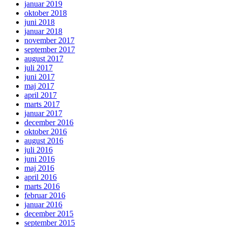
januar 2019
oktober 2018
juni 2018
januar 2018
november 2017
september 2017
august 2017
juli 2017
juni 2017
maj 2017
april 2017
marts 2017
januar 2017
december 2016
oktober 2016
august 2016
juli 2016
juni 2016
maj 2016
april 2016
marts 2016
februar 2016
januar 2016
december 2015
september 2015