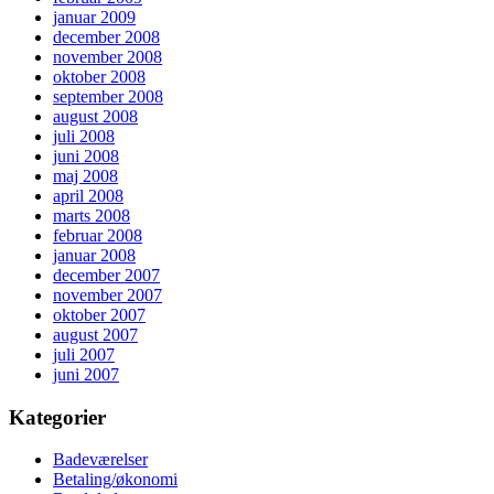
januar 2009
december 2008
november 2008
oktober 2008
september 2008
august 2008
juli 2008
juni 2008
maj 2008
april 2008
marts 2008
februar 2008
januar 2008
december 2007
november 2007
oktober 2007
august 2007
juli 2007
juni 2007
Kategorier
Badeværelser
Betaling/økonomi