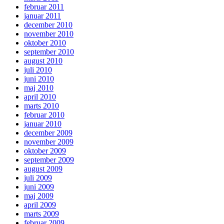
februar 2011
januar 2011
december 2010
november 2010
oktober 2010
september 2010
august 2010
juli 2010
juni 2010
maj 2010
april 2010
marts 2010
februar 2010
januar 2010
december 2009
november 2009
oktober 2009
september 2009
august 2009
juli 2009
juni 2009
maj 2009
april 2009
marts 2009
februar 2009