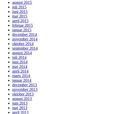
august 2015
juli 2015
juni 2015
maj 2015
april 2015
februar 2015
januar 2015
december 2014
november 2014
oktober 2014
september 2014
august 2014
juli 2014
juni 2014
maj 2014
april 2014
marts 2014
januar 2014
december 2013
november 2013
oktober 2013
august 2013
juni 2013
maj 2013
april 2013