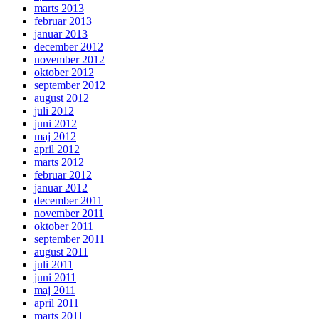
marts 2013
februar 2013
januar 2013
december 2012
november 2012
oktober 2012
september 2012
august 2012
juli 2012
juni 2012
maj 2012
april 2012
marts 2012
februar 2012
januar 2012
december 2011
november 2011
oktober 2011
september 2011
august 2011
juli 2011
juni 2011
maj 2011
april 2011
marts 2011