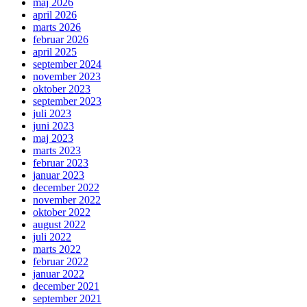
maj 2026
april 2026
marts 2026
februar 2026
april 2025
september 2024
november 2023
oktober 2023
september 2023
juli 2023
juni 2023
maj 2023
marts 2023
februar 2023
januar 2023
december 2022
november 2022
oktober 2022
august 2022
juli 2022
marts 2022
februar 2022
januar 2022
december 2021
september 2021