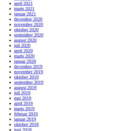
april 2021
marts 2021
januar 2021
december 2020
november 2020
oktober 2020
september 2020
august 2020
juli 2020
april 2020
marts 2020
januar 2020
december 2019
november 2019
oktober 2019
september 2019
august 2019
juli 2019
maj 2019
april 2019
marts 2019
februar 2019
januar 2019
oktober 2018
juni 2018