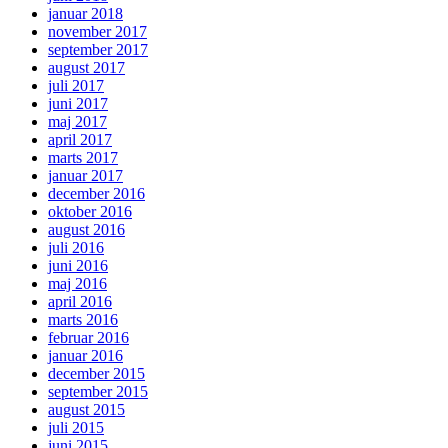
januar 2018
november 2017
september 2017
august 2017
juli 2017
juni 2017
maj 2017
april 2017
marts 2017
januar 2017
december 2016
oktober 2016
august 2016
juli 2016
juni 2016
maj 2016
april 2016
marts 2016
februar 2016
januar 2016
december 2015
september 2015
august 2015
juli 2015
juni 2015