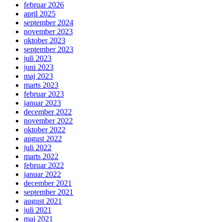
februar 2026
april 2025
september 2024
november 2023
oktober 2023
september 2023
juli 2023
juni 2023
maj 2023
marts 2023
februar 2023
januar 2023
december 2022
november 2022
oktober 2022
august 2022
juli 2022
marts 2022
februar 2022
januar 2022
december 2021
september 2021
august 2021
juli 2021
maj 2021