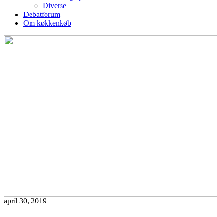
Diverse
Debatforum
Om køkkenkøb
april 30, 2019